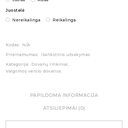
Juostelė
Nereikalinga
Reikalinga
Kodas:
N/A
Prieinamumas:
Išankstinis užsakymas
Kategorija:
Dovanų rinkiniai
,
Valgomos verslo dovanos
PAPILDOMA INFORMACIJA
ATSILIEPIMAI (0)