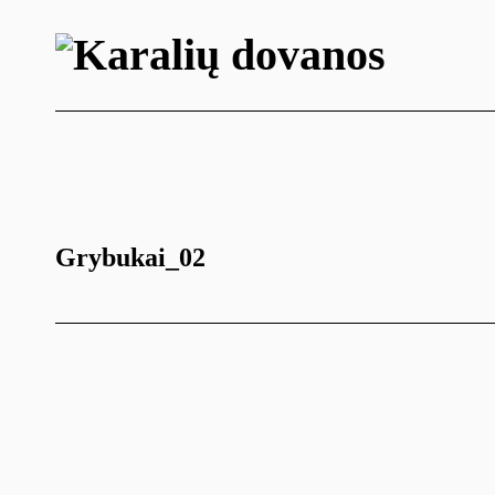
Grybukai_02