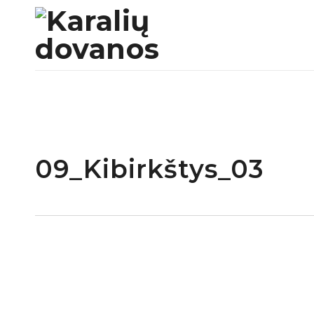
09_Kibirkštys_03