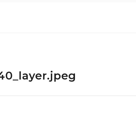
0_layer.jpeg